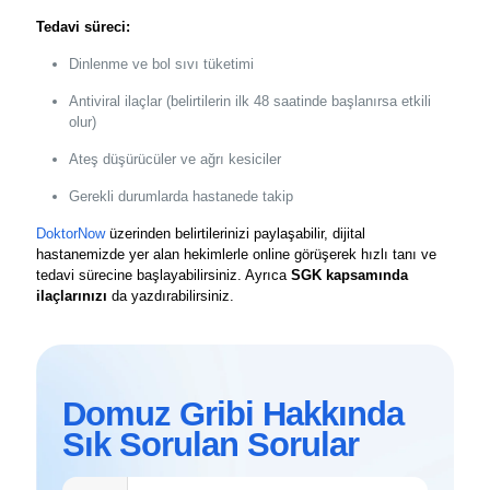
Tedavi süreci:
Dinlenme ve bol sıvı tüketimi
Antiviral ilaçlar (belirtilerin ilk 48 saatinde başlanırsa etkili
olur)
Ateş düşürücüler ve ağrı kesiciler
Gerekli durumlarda hastanede takip
DoktorNow
üzerinden belirtilerinizi paylaşabilir, dijital
hastanemizde yer alan hekimlerle online görüşerek hızlı tanı ve
tedavi sürecine başlayabilirsiniz. Ayrıca
SGK kapsamında
ilaçlarınızı
da yazdırabilirsiniz.
Domuz Gribi Hakkında
Sık Sorulan Sorular