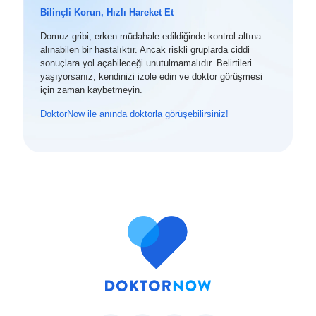
Bilinçli Korun, Hızlı Hareket Et
Domuz gribi, erken müdahale edildiğinde kontrol altına
alınabilen bir hastalıktır. Ancak riskli gruplarda ciddi
sonuçlara yol açabileceği unutulmamalıdır. Belirtileri
yaşıyorsanız, kendinizi izole edin ve doktor görüşmesi
için zaman kaybetmeyin.
DoktorNow ile anında doktorla görüşebilirsiniz!