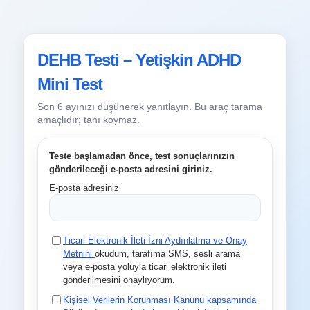
DEHB Testi – Yetişkin ADHD
Mini Test
Son 6 ayınızı düşünerek yanıtlayın. Bu araç tarama
amaçlıdır; tanı koymaz.
Teste başlamadan önce, test sonuçlarınızın
gönderileceği e-posta adresini giriniz.
E-posta adresiniz
Ticari Elektronik İleti İzni Aydınlatma ve Onay
Metnini
okudum, tarafıma SMS, sesli arama
veya e-posta yoluyla ticari elektronik ileti
gönderilmesini onaylıyorum.
Kişisel Verilerin Korunması Kanunu kapsamında