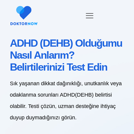
ADHD (DEHB) Olduğumu
Nasıl Anlarım?
Belirtilerinizi Test Edin
Sık yaşanan dikkat dağınıklığı, unutkanlık veya
odaklanma sorunları ADHD(DEHB) belirtisi
olabilir. Testi çözün, uzman desteğine ihtiyaç
duyup duymadığınızı görün.