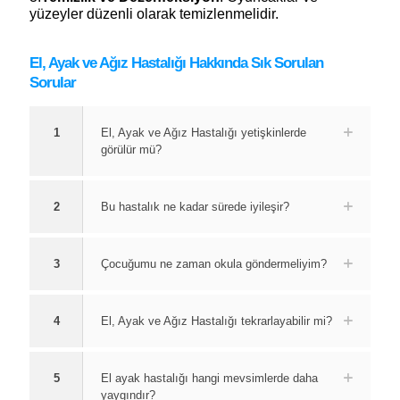
yüzeyler düzenli olarak temizlenmelidir.
El, Ayak ve Ağız Hastalığı Hakkında Sık Sorulan
Sorular
1
El, Ayak ve Ağız Hastalığı yetişkinlerde
görülür mü?
2
Bu hastalık ne kadar sürede iyileşir?
3
Çocuğumu ne zaman okula göndermeliyim?
4
El, Ayak ve Ağız Hastalığı tekrarlayabilir mi?
5
El ayak hastalığı hangi mevsimlerde daha
yaygındır?