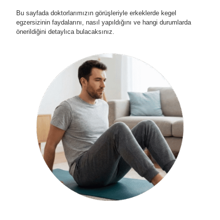
Bu sayfada doktorlarımızın görüşleriyle erkeklerde kegel
egzersizinin faydalarını, nasıl yapıldığını ve hangi durumlarda
önerildiğini detaylıca bulacaksınız.