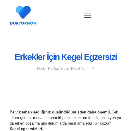
Erkekler İçin Kegel Egzersizi
Nedir, Ne İşe Yarar, Nasıl Yapılır?
Pelvik taban sağlığınız düşündüğünüzden daha önemli.
Sık
idrara çıkma, mesane kontrolü problemleri, erektil disfonksiyon ya
da erken boşalma gibi durumlarda basit ama etkili bir çözüm:
Kegel egzersizleri.