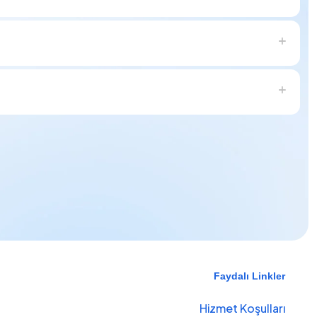
Faydalı Linkler
Hizmet Koşulları