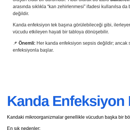
arasında sıklıkla “kan zehirlenmesi” ifadesi kullanılsa da 
değildir.
Kanda enfeksiyon tek başına görülebileceği gibi, ilerley
vücudu etkileyen hayati bir tabloya dönüşebilir.
📌
Önemli:
Her kanda enfeksiyon sepsis değildir; ancak 
enfeksiyonla başlar.
Kanda Enfeksiyon 
Kandaki mikroorganizmalar genellikle vücudun başka bir bö
En sık nedenler: