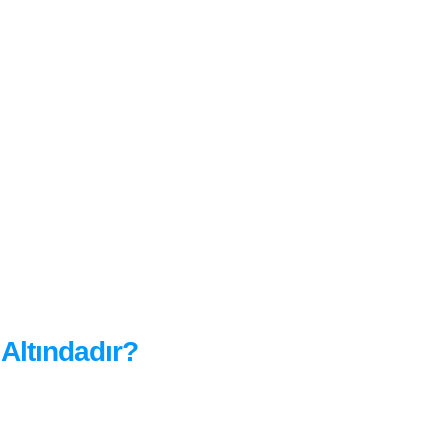
Altındadır?