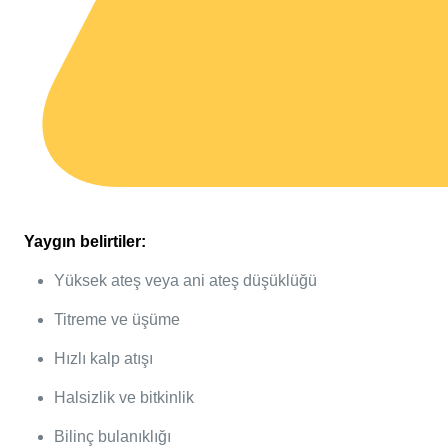
Yaygın belirtiler:
Yüksek ateş veya ani ateş düşüklüğü
Titreme ve üşüme
Hızlı kalp atışı
Halsizlik ve bitkinlik
Bilinç bulanıklığı