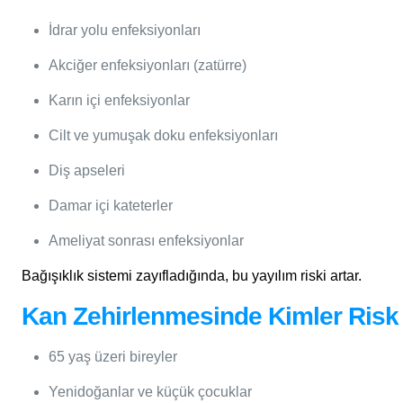
İdrar yolu enfeksiyonları
Akciğer enfeksiyonları (zatürre)
Karın içi enfeksiyonlar
Cilt ve yumuşak doku enfeksiyonları
Diş apseleri
Damar içi kateterler
Ameliyat sonrası enfeksiyonlar
Bağışıklık sistemi zayıfladığında, bu yayılım riski artar.
Kan Zehirlenmesinde Kimler Risk 
65 yaş üzeri bireyler
Yenidoğanlar ve küçük çocuklar