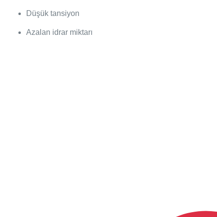
Düşük tansiyon
Azalan idrar miktarı