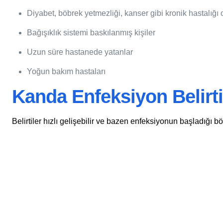
Diyabet, böbrek yetmezliği, kanser gibi kronik hastalığı 
Bağışıklık sistemi baskılanmış kişiler
Uzun süre hastanede yatanlar
Yoğun bakım hastaları
Kanda Enfeksiyon Belirti
Belirtiler hızlı gelişebilir ve bazen enfeksiyonun başladığı b