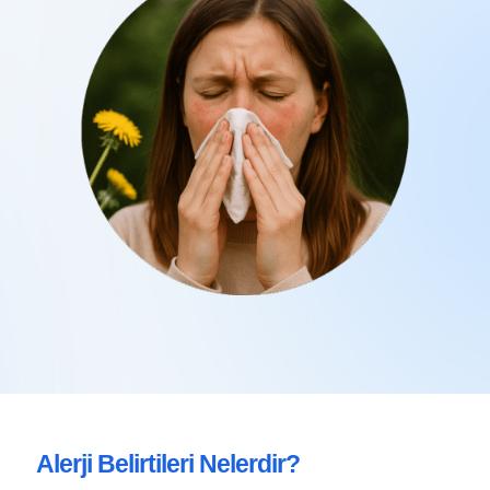
Alerji Belirtileri Nelerdir?