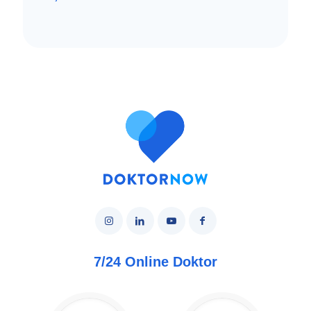
7/24 Online Doktor