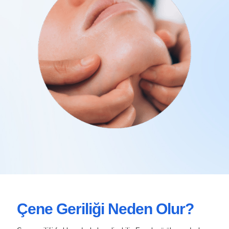
Çene Geriliği Neden Olur?