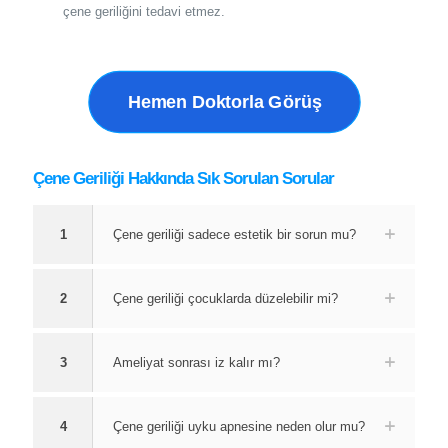
çene geriliğini tedavi etmez.
Hemen Doktorla Görüş
Çene Geriliği Hakkında Sık Sorulan Sorular
1
Çene geriliği sadece estetik bir sorun mu?
2
Çene geriliği çocuklarda düzelebilir mi?
3
Ameliyat sonrası iz kalır mı?
4
Çene geriliği uyku apnesine neden olur mu?