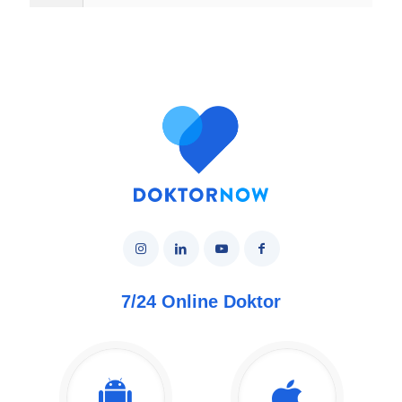
7/24 Online Doktor