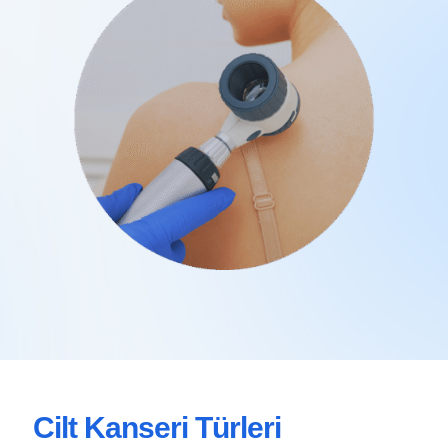
Cilt Kanseri Türleri