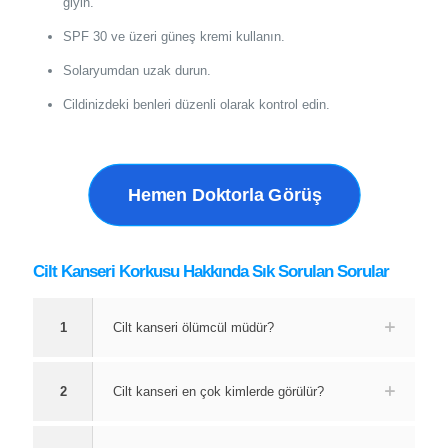
giyin.
SPF 30 ve üzeri güneş kremi kullanın.
Solaryumdan uzak durun.
Cildinizdeki benleri düzenli olarak kontrol edin.
Hemen Doktorla Görüş
Cilt Kanseri Korkusu Hakkında Sık Sorulan Sorular
1
Cilt kanseri ölümcül müdür?
2
Cilt kanseri en çok kimlerde görülür?