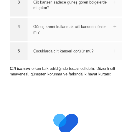
3
Cilt kanseri sadece güneş gören bölgelerde
mi çıkar?
4
Güneş kremi kullanmak cilt kanserini önler
mi?
5
Çocuklarda cilt kanseri görülür mü?
Cilt kanseri
erken fark edildiğinde tedavi edilebilir. Düzenli cilt
muayenesi, güneşten korunma ve farkındalık hayat kurtarır.