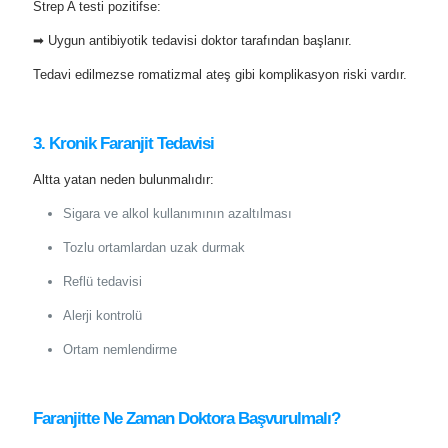
Strep A testi pozitifse:
➡ Uygun antibiyotik tedavisi doktor tarafından başlanır.
Tedavi edilmezse romatizmal ateş gibi komplikasyon riski vardır.
3. Kronik Faranjit Tedavisi
Altta yatan neden bulunmalıdır:
Sigara ve alkol kullanımının azaltılması
Tozlu ortamlardan uzak durmak
Reflü tedavisi
Alerji kontrolü
Ortam nemlendirme
Faranjitte Ne Zaman Doktora Başvurulmalı?