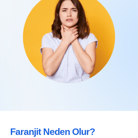
Faranjit Neden Olur?