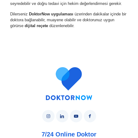
seyredebilir ve doğru tedavi için hekim değerlendirmesi gerekir.
Dilerseniz
DoktorNow uygulaması
üzerinden dakikalar içinde bir
doktora bağlanabilir, muayene olabilir ve doktorunuz uygun
görürse
dijital reçete
düzenlenebilir.
7/24 Online Doktor