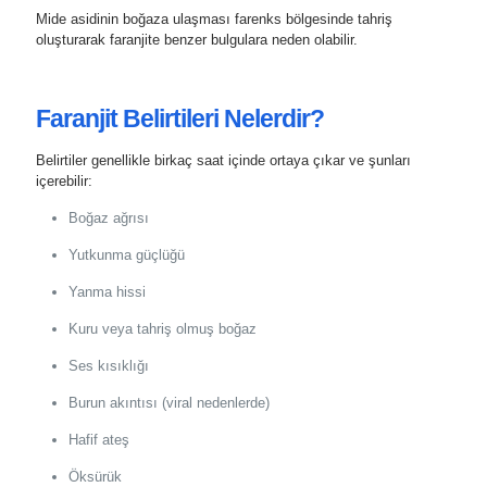
Mide asidinin boğaza ulaşması farenks bölgesinde tahriş
oluşturarak faranjite benzer bulgulara neden olabilir.
Faranjit Belirtileri Nelerdir?
Belirtiler genellikle birkaç saat içinde ortaya çıkar ve şunları
içerebilir:
Boğaz ağrısı
Yutkunma güçlüğü
Yanma hissi
Kuru veya tahriş olmuş boğaz
Ses kısıklığı
Burun akıntısı (viral nedenlerde)
Hafif ateş
Öksürük