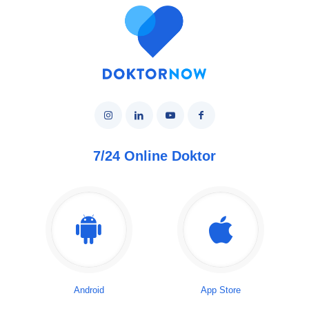
7/24 Online Doktor
Android
App Store