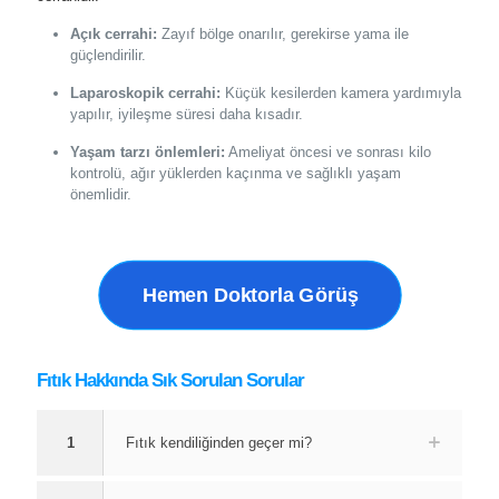
Açık cerrahi:
Zayıf bölge onarılır, gerekirse yama ile
güçlendirilir.
Laparoskopik cerrahi:
Küçük kesilerden kamera yardımıyla
yapılır, iyileşme süresi daha kısadır.
Yaşam tarzı önlemleri:
Ameliyat öncesi ve sonrası kilo
kontrolü, ağır yüklerden kaçınma ve sağlıklı yaşam
önemlidir.
Hemen Doktorla Görüş
Fıtık Hakkında Sık Sorulan Sorular
1
Fıtık kendiliğinden geçer mi?