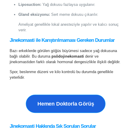
Liposuction:
Yağ dokusu fazlaysa uygulanır.
Gland eksizyonu:
Sert meme dokusu çıkarılır.
Ameliyat genellikle lokal anesteziyle yapılır ve kalıcı sonuç
verir.
Jinekomasti ile Karıştırılmaması Gereken Durumlar
Bazı erkeklerde görülen göğüs büyümesi sadece yağ dokusuna
bağlı olabilir. Bu duruma
psödojinekomasti
denir ve
jinekomastiden farklı olarak hormonal dengesizlikle ilişkili değildir.
Spor, beslenme düzeni ve kilo kontrolü bu durumda genellikle
yeterlidir.
Hemen Doktorla Görüş
Jinekomasti Hakkında Sık Sorulan Sorular