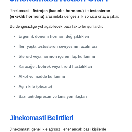
Jinekomasti,
östrojen (kadınlık hormonu)
ile
testosteron
(erkeklik hormonu)
arasındaki dengesizlik sonucu ortaya çıkar.
Bu dengesizliğe yol açabilecek bazı faktörler şunlardır:
Ergenlik dönemi hormon değişiklikleri
İleri yaşta testosteron seviyesinin azalması
Steroid veya hormon içeren ilaç kullanımı
Karaciğer, böbrek veya tiroid hastalıkları
Alkol ve madde kullanımı
Aşırı kilo (obezite)
Bazı antidepresan ve tansiyon ilaçları
Jinekomasti Belirtileri
Jinekomasti genellikle ağrısız ilerler ancak bazı kişilerde