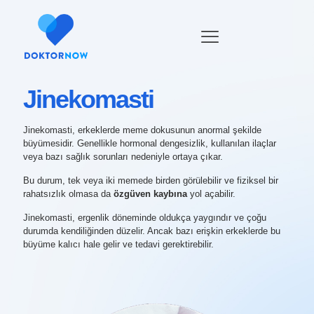
Jinekomasti
Jinekomasti, erkeklerde meme dokusunun anormal şekilde
büyümesidir. Genellikle hormonal dengesizlik, kullanılan ilaçlar
veya bazı sağlık sorunları nedeniyle ortaya çıkar.
Bu durum, tek veya iki memede birden görülebilir ve fiziksel bir
rahatsızlık olmasa da
özgüven kaybına
yol açabilir.
Jinekomasti, ergenlik döneminde oldukça yaygındır ve çoğu
durumda kendiliğinden düzelir. Ancak bazı erişkin erkeklerde bu
büyüme kalıcı hale gelir ve tedavi gerektirebilir.