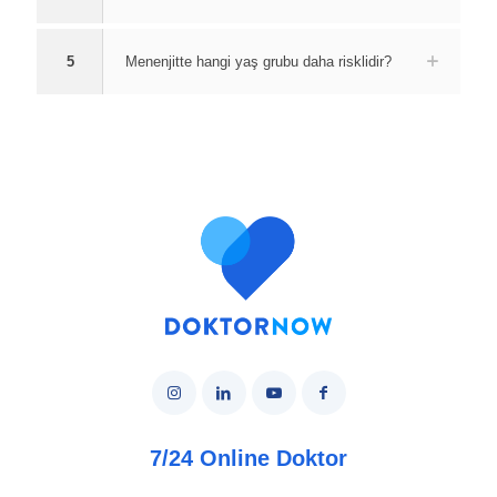
5
Menenjitte hangi yaş grubu daha risklidir?
7/24 Online Doktor