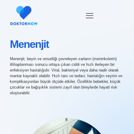
Menenjit
Menenjit, beyin ve omuriliği çevreleyen zarların (meninkslerin)
iltihaplanması sonucu ortaya çıkan ciddi ve hızlı ilerleyen bir
enfeksiyon hastalığıdır. Viral, bakteriyel veya daha nadir olarak
mantar kaynaklı olabilir. Hızlı tanı ve tedavi, hastalığın seyrini ve
komplikasyonları büyük ölçüde etkiler. Özellikle bebekler, küçük
çocuklar ve bağışıklık sistemi zayıf olan bireylerde hayati risk
oluşturabilir.