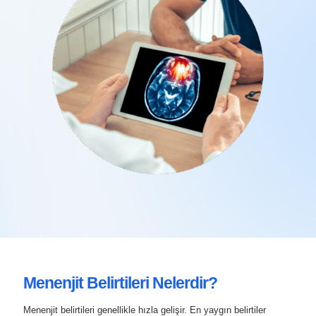
Menenjit Belirtileri Nelerdir?
Menenjit belirtileri genellikle hızla gelişir. En yaygın belirtiler