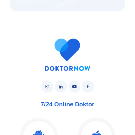
7/24 Online Doktor