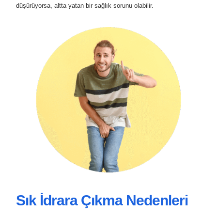
düşürüyorsa, altta yatan bir sağlık sorunu olabilir.
Sık İdrara Çıkma Nedenleri