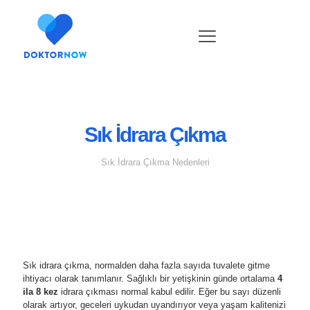
Sık İdrara Çıkma
Sık İdrara Çıkma Nedenleri
Sık idrara çıkma, normalden daha fazla sayıda tuvalete gitme
ihtiyacı olarak tanımlanır. Sağlıklı bir yetişkinin günde ortalama
4
ila 8 kez
idrara çıkması normal kabul edilir. Eğer bu sayı düzenli
olarak artıyor, geceleri uykudan uyandırıyor veya yaşam kalitenizi