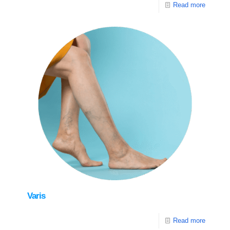
Read more
Varis
Read more