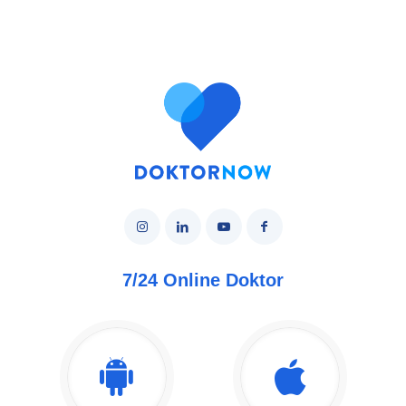
7/24 Online Doktor