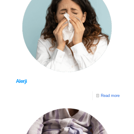
Alerji
Read more