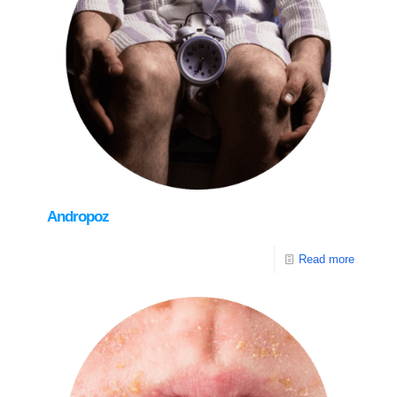
Andropoz
Read more