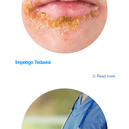
İmpetigo Tedavisi
Read more