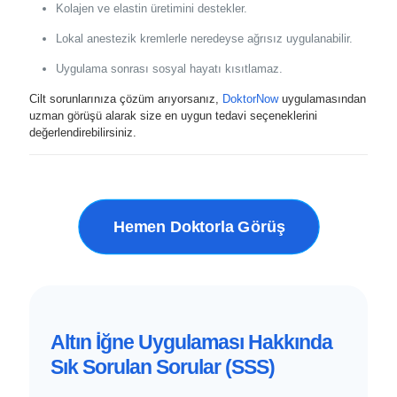
Kolajen ve elastin üretimini destekler.
Lokal anestezik kremlerle neredeyse ağrısız uygulanabilir.
Uygulama sonrası sosyal hayatı kısıtlamaz.
Cilt sorunlarınıza çözüm arıyorsanız,
DoktorNow
uygulamasından
uzman görüşü alarak size en uygun tedavi seçeneklerini
değerlendirebilirsiniz.
Hemen Doktorla Görüş
Altın İğne Uygulaması Hakkında
Sık Sorulan Sorular (SSS)