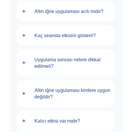
Altın iğne uygulaması acılı mıdır?
Kaç seansta etkisini gösterir?
Uygulama sonrası nelere dikkat
edilmeli?
Altın iğne uygulaması kimlere uygun
değildir?
Kalıcı etkisi var mıdır?