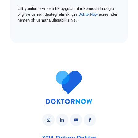
Cilt yenileme ve estetik uygulamalar konusunda doğru
bilgi ve uzman desteği almak için
DoktorNow
adresinden
hemen bir uzmana ulaşabilirsiniz.
7/24 Online Doktor